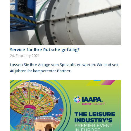
Service für Ihre Rutsche gefällig?
24. February 2021
Lassen Sie Ihre Anlage vom Spezialisten warten. Wir sind seit
40 Jahren ihr kompetenter Partner.