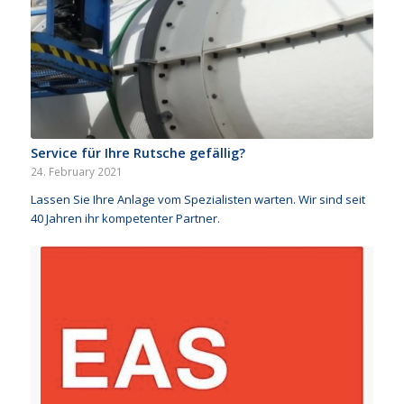
Service für Ihre Rutsche gefällig?
24. February 2021
Lassen Sie Ihre Anlage vom Spezialisten warten. Wir sind seit
40 Jahren ihr kompetenter Partner.