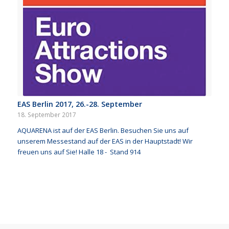
EAS Berlin 2017, 26.-28. September
18. September 2017
AQUARENA ist auf der EAS Berlin. Besuchen Sie uns auf
unserem Messestand auf der EAS in der Hauptstadt! Wir
freuen uns auf Sie! Halle 18 - Stand 914