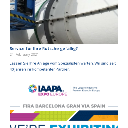
Service für Ihre Rutsche gefällig?
24. February 2021
Lassen Sie Ihre Anlage vom Spezialisten warten. Wir sind seit
40 Jahren ihr kompetenter Partner.