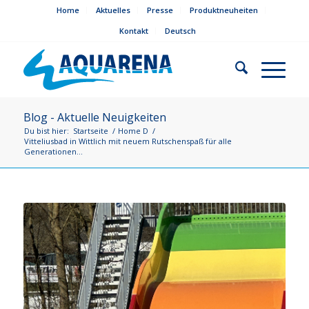
Home
Aktuelles
Presse
Produktneuheiten
Kontakt
Deutsch
Blog - Aktuelle Neuigkeiten
Du bist hier:
Startseite
/
Home D
/
Vitteliusbad in Wittlich mit neuem Rutschenspaß für alle
Generationen...