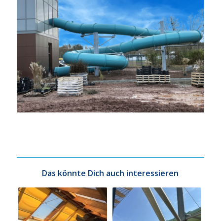
Das könnte Dich auch interessieren