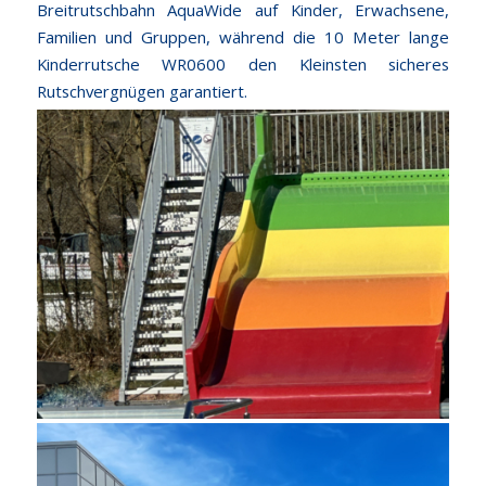
Breitrutschbahn AquaWide auf Kinder, Erwachsene,
Familien und Gruppen, während die 10 Meter lange
Kinderrutsche WR0600 den Kleinsten sicheres
Rutschvergnügen garantiert.