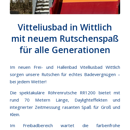
Vitteliusbad in Wittlich
mit neuem Rutschenspaß
für alle Generationen
Im neuen Frei- und Hallenbad Vitelliusbad Wittlich
sorgen unsere Rutschen für echtes Badevergnügen –
bei jedem Wetter!
Die spektakuläre Röhrenrutsche RR1200 bietet mit
rund 70 Metern Länge, Daylighteffekten und
integrierter Zeitmessung rasanten Spaß für Groß und
Klein.
Im Freibadbereich wartet die farbenfrohe