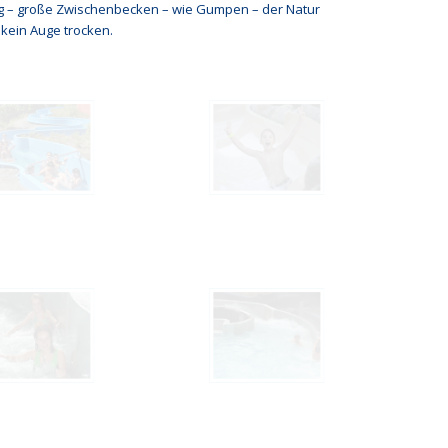
ing – große Zwischenbecken – wie Gumpen – der Natur
 kein Auge trocken.