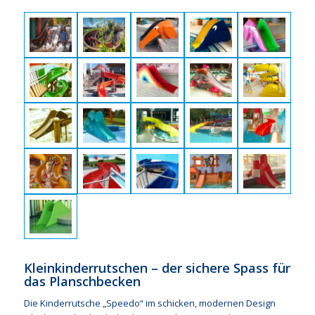
Kleinkinderrutschen – der sichere Spass für
das Planschbecken
Die Kinderrutsche „Speedo“ im schicken, modernen Design