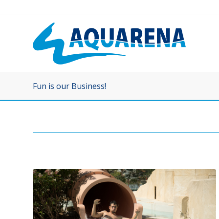
Fun is our Business!