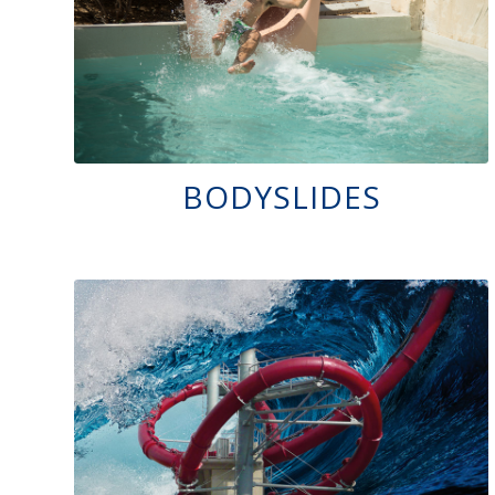
BODYSLIDES