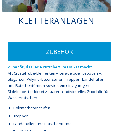
KLETTERANLAGEN
ZUBEHÖR
Zubehör, das jede Rutsche zum Unikat macht
Mit CrystalTube-Elementen – gerade oder gebogen –,
eleganten Polymerbetonstufen, Treppen, Landehallen
und Rutschentürmen sowie dem einzigartigen
SlideInspector bietet Aquarena individuelles Zubehör für
Wasserrutschen.
Polymerbetonstufen
Treppen
Landehallen und Rutschentürme