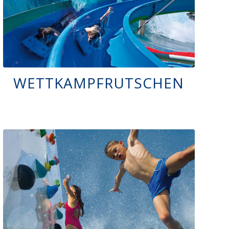
WETTKAMPFRUTSCHEN