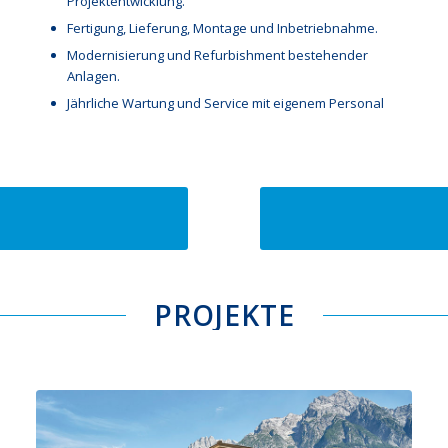
Projektentwicklung.
Fertigung, Lieferung, Montage und Inbetriebnahme.
Modernisierung und Refurbishment bestehender
Anlagen.
Jährliche Wartung und Service mit eigenem Personal
PROJEKTE