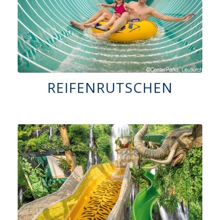
REIFENRUTSCHEN