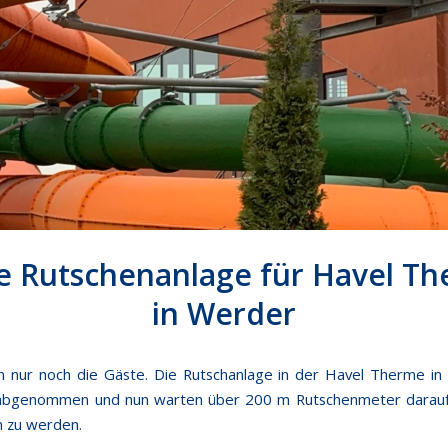
 Rutschenanlage für Havel T
in Werder
en nur noch die Gäste. Die Rutschanlage in der Havel Therme in
bgenommen und nun warten über 200 m Rutschenmeter darauf 
zu werden.