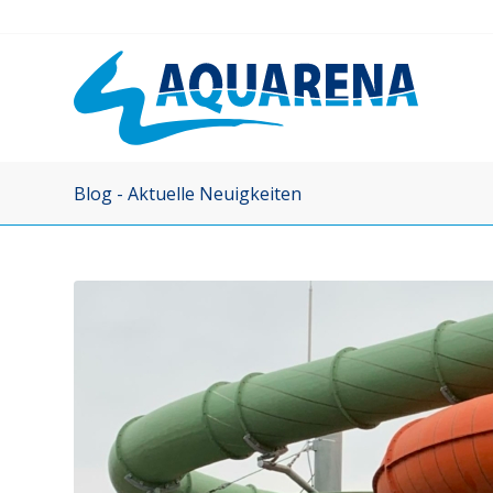
Blog - Aktuelle Neuigkeiten