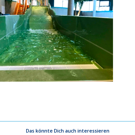
Das könnte Dich auch interessieren