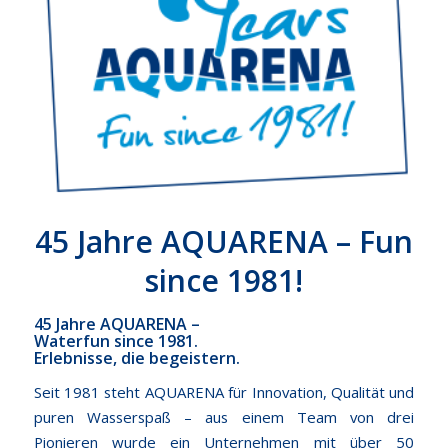
45 Jahre AQUARENA – Fun
since 1981!
45 Jahre AQUARENA –
Waterfun since 1981.
Erlebnisse, die begeistern.
Seit 1981 steht AQUARENA für Innovation, Qualität und
puren Wasserspaß – aus einem Team von drei
Pionieren wurde ein Unternehmen mit über 50