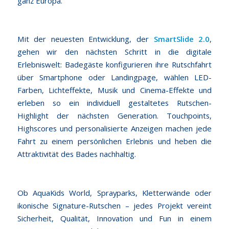
ganz Europa.
Mit der neuesten Entwicklung, der
SmartSlide 2.0
,
gehen wir den nächsten Schritt in die digitale
Erlebniswelt: Badegäste konfigurieren ihre Rutschfahrt
über Smartphone oder Landingpage, wählen LED-
Farben, Lichteffekte, Musik und Cinema-Effekte und
erleben so ein individuell gestaltetes Rutschen-
Highlight der nächsten Generation. Touchpoints,
Highscores und personalisierte Anzeigen machen jede
Fahrt zu einem persönlichen Erlebnis und heben die
Attraktivität des Bades nachhaltig.
Ob AquaKids World, Sprayparks, Kletterwände oder
ikonische Signature-Rutschen – jedes Projekt vereint
Sicherheit, Qualität, Innovation und Fun in einem