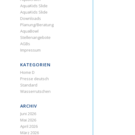
AquaKids Slide
AquaKids Slide
Downloads
Planung/Beratung
AquaBowl
Stellenangebote
AGBs
Impressum
KATEGORIEN
Home D
Presse deutsch
Standard
Wasserrutschen
ARCHIV
Juni 2026
Mai 2026
April 2026
März 2026