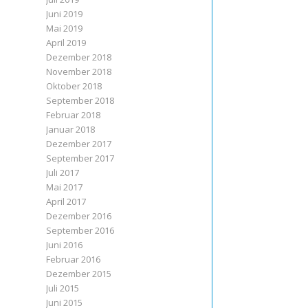
Juni 2019
Mai 2019
April 2019
Dezember 2018
November 2018
Oktober 2018
September 2018
Februar 2018
Januar 2018
Dezember 2017
September 2017
Juli 2017
Mai 2017
April 2017
Dezember 2016
September 2016
Juni 2016
Februar 2016
Dezember 2015
Juli 2015
Juni 2015