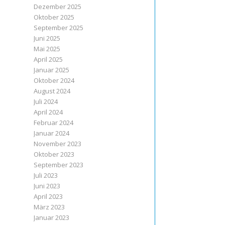
Dezember 2025
Oktober 2025
September 2025
Juni 2025
Mai 2025
April 2025
Januar 2025
Oktober 2024
August 2024
Juli 2024
April 2024
Februar 2024
Januar 2024
November 2023
Oktober 2023
September 2023
Juli 2023
Juni 2023
April 2023
März 2023
Januar 2023