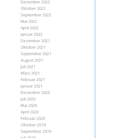
Dezember 2022
Oktober 2022
September 2022
Mai 2022
April 2022
Januar 2022
Dezember 2021
Oktober 2021
September 2021
August 2021
Juli 2021
März 2021
Februar 2021
Januar 2021
Dezember 2020
Juli 2020
Mai 2020
April 2020
Februar 2020
Oktober 2019
September 2019
Juli 2019