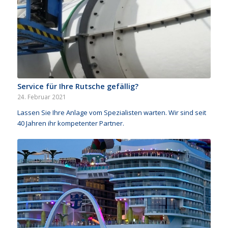
Service für Ihre Rutsche gefällig?
24. Februar 2021
Lassen Sie Ihre Anlage vom Spezialisten warten. Wir sind seit
40 Jahren ihr kompetenter Partner.