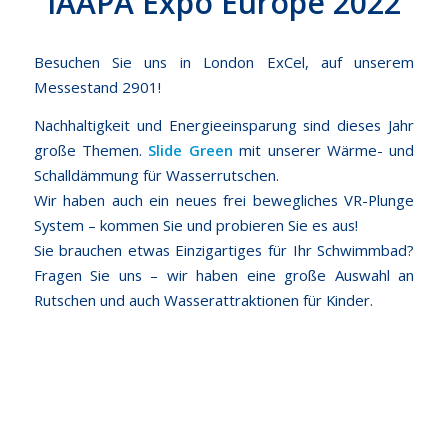
IAAPA Expo Europe 2022
Besuchen Sie uns in London ExCel, auf unserem
Messestand 2901!
Nachhaltigkeit und Energieeinsparung sind dieses Jahr
große Themen.
Slide Green
mit unserer Wärme- und
Schalldämmung für Wasserrutschen.
Wir haben auch ein neues frei bewegliches VR-Plunge
System – kommen Sie und probieren Sie es aus!
Sie brauchen etwas Einzigartiges für Ihr Schwimmbad?
Fragen Sie uns – wir haben eine große Auswahl an
Rutschen und auch Wasserattraktionen für Kinder.