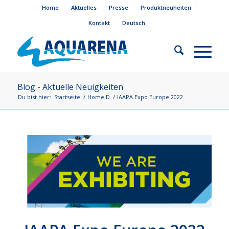
Home
Aktuelles
Presse
Produktneuheiten
Kontakt
Deutsch
Blog - Aktuelle Neuigkeiten
Du bist hier:
Startseite
/
Home D
/
IAAPA Expo Europe 2022