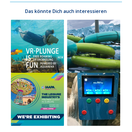
Das könnte Dich auch interessieren