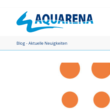
Blog - Aktuelle Neuigkeiten