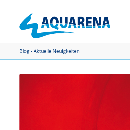
Blog - Aktuelle Neuigkeiten