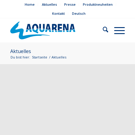
Home
Aktuelles
Presse
Produktneuheiten
Kontakt
Deutsch
Aktuelles
Du bist hier:
Startseite
/
Aktuelles